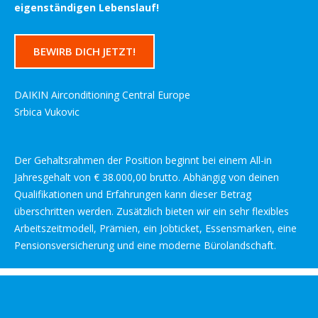
eigenständigen Lebenslauf!
BEWIRB DICH JETZT!
DAIKIN Airconditioning Central Europe
Srbica Vukovic
Der Gehaltsrahmen der Position beginnt bei einem All-in
Jahresgehalt von € 38.000,00 brutto. Abhängig von deinen
Qualifikationen und Erfahrungen kann dieser Betrag
überschritten werden. Zusätzlich bieten wir ein sehr flexibles
Arbeitszeitmodell, Prämien, ein Jobticket, Essensmarken, eine
Pensionsversicherung und eine moderne Bürolandschaft.