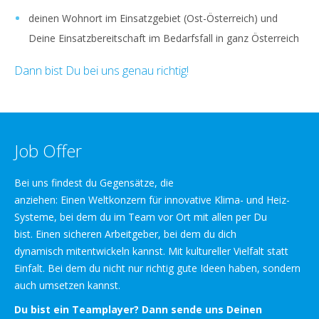
deinen Wohnort im Einsatzgebiet (Ost-Österreich) und
Deine Einsatzbereitschaft im Bedarfsfall in ganz Österreich
Dann bist Du bei uns genau richtig!
Job Offer
Bei uns findest du Gegensätze, die
anziehen: Einen Weltkonzern für innovative Klima- und Heiz-
Systeme, bei dem du im Team vor Ort mit allen per Du
bist. Einen sicheren Arbeitgeber, bei dem du dich
dynamisch mitentwickeln kannst. Mit kultureller Vielfalt statt
Einfalt. Bei dem du nicht nur richtig gute Ideen haben, sondern
auch umsetzen kannst.
Du bist ein Teamplayer? Dann sende uns Deinen