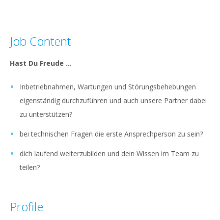
Job Content
Hast Du Freude ...
Inbetriebnahmen, Wartungen und Störungsbehebungen
eigenständig durchzuführen und auch unsere Partner dabei
zu unterstützen?
bei technischen Fragen die erste Ansprechperson zu sein?
dich laufend weiterzubilden und dein Wissen im Team zu
teilen?
Profile