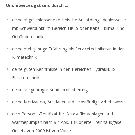
Und überzeugst uns durch …
deine abgeschlossene technische Ausbildung, idealerweise
mit Schwerpunkt im Bereich HKLS oder Kälte-, Klima- und
Gebäudetechnik
deine mehrjährige Erfahrung als Servicetechniker/in in der
Klimatechnik
deine guten Kenntnisse in den Bereichen Hydraulik &
Elektrotechnik
deine ausgeprägte Kundenorientierung
deine Motivation, Ausdauer und selbständige Arbeitsweise
dein Personal-Zertifikat für Kälte-/Klimaanlagen und
Wärmepumpen nach § 4 Abs. 1 fluorierte Treibhausgase-
Gesetz von 2009 ist von Vorteil