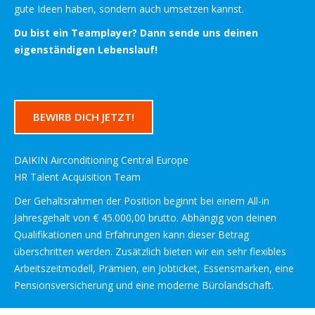
gute Ideen haben, sondern auch umsetzen kannst.
Du bist ein Teamplayer? Dann sende uns deinen
eigenständigen Lebenslauf!
BEWIRB DICH JETZT!
DAIKIN Airconditioning Central Europe
HR Talent Acquisition Team
Der Gehaltsrahmen der Position beginnt bei einem All-in
Jahresgehalt von € 45.000,00 brutto. Abhängig von deinen
Qualifikationen und Erfahrungen kann dieser Betrag
überschritten werden. Zusätzlich bieten wir ein sehr flexibles
Arbeitszeitmodell, Prämien, ein Jobticket, Essensmarken, eine
Pensionsversicherung und eine moderne Bürolandschaft.