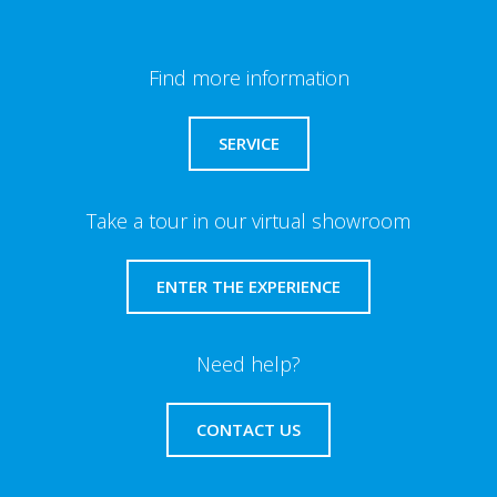
Find more information
SERVICE
Take a tour in our virtual showroom
ENTER THE EXPERIENCE
Need help?
CONTACT US