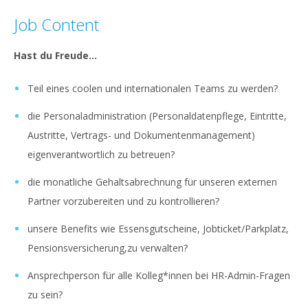
Job Content
Hast du Freude...
Teil eines coolen und internationalen Teams zu werden?
die Personaladministration (Personaldatenpflege, Eintritte,
Austritte, Vertrags- und Dokumentenmanagement)
eigenverantwortlich zu betreuen?
die monatliche Gehaltsabrechnung für unseren externen
Partner vorzubereiten und zu kontrollieren?
unsere Benefits wie Essensgutscheine, Jobticket/Parkplatz,
Pensionsversicherung,zu verwalten?
Ansprechperson für alle Kolleg*innen bei HR-Admin-Fragen
zu sein?