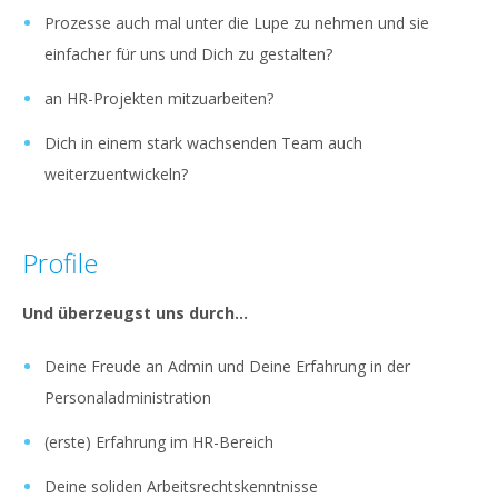
Prozesse auch mal unter die Lupe zu nehmen und sie
einfacher für uns und Dich zu gestalten?
an HR-Projekten mitzuarbeiten?
Dich in einem stark wachsenden Team auch
weiterzuentwickeln?
Profile
Und überzeugst uns durch...
Deine Freude an Admin und Deine Erfahrung in der
Personaladministration
(erste) Erfahrung im HR-Bereich
Deine soliden Arbeitsrechtskenntnisse