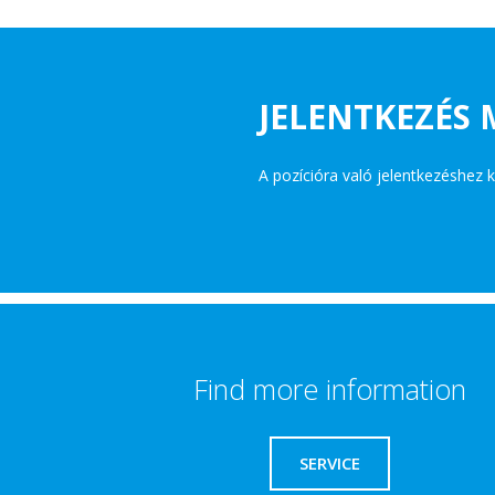
JELENTKEZÉS
A pozícióra való jelentkezéshez k
Find more information
SERVICE