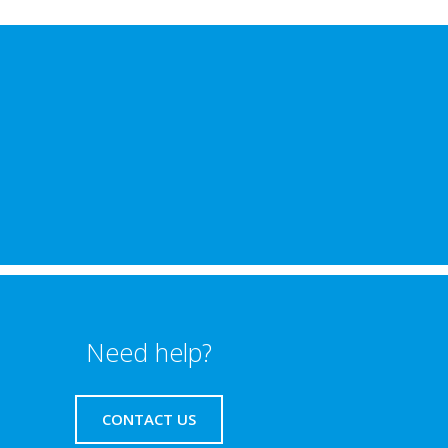
Need help?
CONTACT US